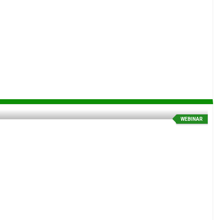
WEBINAR