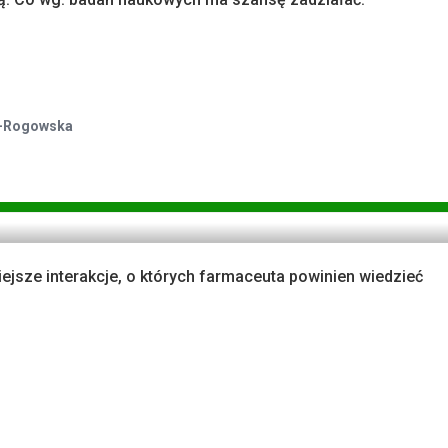
ka-Rogowska
ejsze interakcje, o których farmaceuta powinien wiedzieć