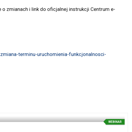
zmianach i link do oficjalnej instrukcji Centrum e-
-zmiana-terminu-uruchomienia-funkcjonalnosci-
WEBINAR