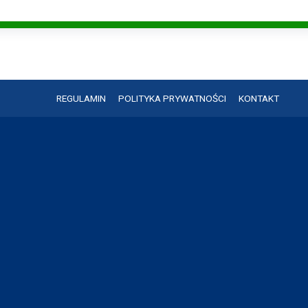
REGULAMIN
POLITYKA PRYWATNOŚCI
KONTAKT