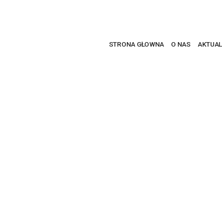
STRONA GŁOWNA
O NAS
AKTUAL