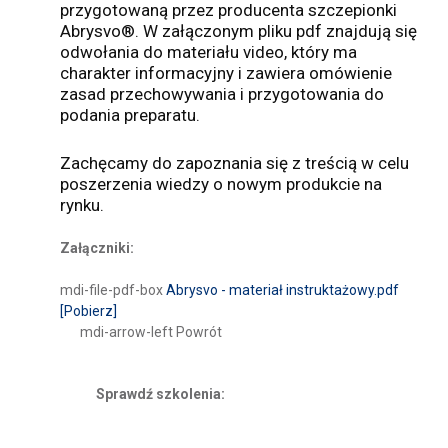
przygotowaną przez producenta szczepionki
Abrysvo®. W załączonym pliku pdf znajdują się
odwołania do materiału video, który ma
charakter informacyjny i zawiera omówienie
zasad przechowywania i przygotowania do
podania preparatu.
Zachęcamy do zapoznania się z treścią w celu
poszerzenia wiedzy o nowym produkcie na
rynku.
Załączniki:
mdi-file-pdf-box
Abrysvo - materiał instruktażowy.pdf
[Pobierz]
mdi-arrow-left
Powrót
Sprawdź szkolenia: