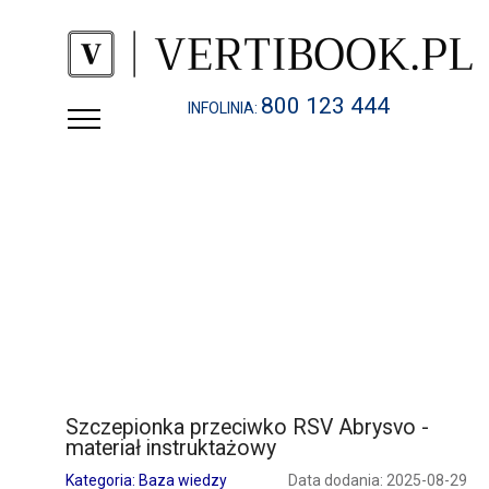
800 123 444
INFOLINIA:
Szczepionka przeciwko RSV Abrysvo -
materiał instruktażowy
Kategoria: Baza wiedzy
Data dodania: 2025-08-29