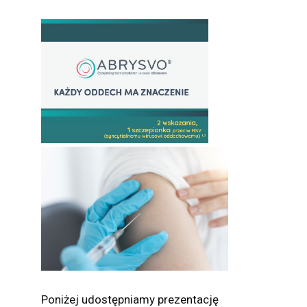
Poniżej udostępniamy prezentację